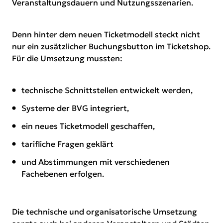
Veranstaltungsdauern und Nutzungsszenarien.
Denn hinter dem neuen Ticketmodell steckt nicht
nur ein zusätzlicher Buchungsbutton im Ticketshop.
Für die Umsetzung mussten:
technische Schnittstellen entwickelt werden,
Systeme der BVG integriert,
ein neues Ticketmodell geschaffen,
tarifliche Fragen geklärt
und Abstimmungen mit verschiedenen
Fachebenen erfolgen.
Die technische und organisatorische Umsetzung