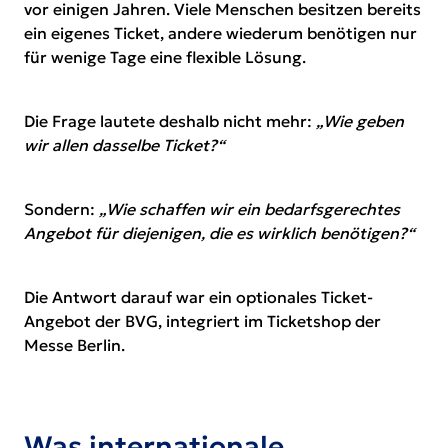
vor einigen Jahren. Viele Menschen besitzen bereits
ein eigenes Ticket, andere wiederum benötigen nur
für wenige Tage eine flexible Lösung.
Die Frage lautete deshalb nicht mehr:
„Wie geben
wir allen dasselbe Ticket?“
Sondern:
„Wie schaffen wir ein bedarfsgerechtes
Angebot für diejenigen, die es wirklich benötigen?“
Die Antwort darauf war ein optionales Ticket-
Angebot der BVG, integriert im Ticketshop der
Messe Berlin.
Was internationale