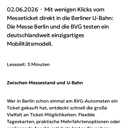
02.06.2026
Mit wenigen Klicks vom
Messeticket direkt in die Berliner U-Bahn:
Die Messe Berlin und die BVG testen ein
deutschlandweit einzigartiges
Mobilitätsmodell.
Lesezeit: 3 Minuten
Zwischen Messestand und U-Bahn
Wer in Berlin schon einmal am BVG-Automaten ein
Ticket gekauft hat, entdeckt schnell die große
Vielfalt an Ticket‑Möglichkeiten: Flexible
Tageskarten, praktische Mehrfahrtenoptionen oder