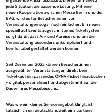
ergänzende Anschlusstickets bieten für nahezu
jede Situation die passende Lösung. Mit einer
neuen Kooperation zwischen Messe Berlin und der
BVG, wird es für Besucher:innen von
Veranstaltungen sogar noch einfacher: Ein neues,
speziell auf Events zugeschnittenes Ticketsystem
sorgt dafür, dass An- und Abreise rund um die
Veranstaltung besonders unkompliziert und
komfortabel gestaltet werden können.
Seit Dezember 2025 können Besucher:innen
ausgewählter Veranstaltungen direkt beim
Ticketkauf ein passendes ÖPNV-Ticket hinzubuchen
– digital, personalisiert und abgestimmt auf die
Dauer ihres Messebesuchs.
Was wie ein kleines Serviceangebot klingt, ist
tatsächlich ein deutschlandweit einzigartiges