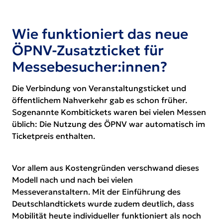
Wie funktioniert das neue
ÖPNV-Zusatzticket für
Messebesucher:innen?
Die Verbindung von Veranstaltungsticket und
öffentlichem Nahverkehr gab es schon früher.
Sogenannte Kombitickets waren bei vielen Messen
üblich: Die Nutzung des ÖPNV war automatisch im
Ticketpreis enthalten.
Vor allem aus Kostengründen verschwand dieses
Modell nach und nach bei vielen
Messeveranstaltern. Mit der Einführung des
Deutschlandtickets wurde zudem deutlich, dass
Mobilität heute individueller funktioniert als noch