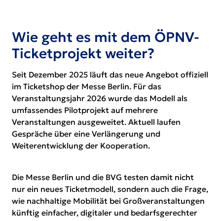
Wie geht es mit dem ÖPNV-
Ticketprojekt weiter?
Seit Dezember 2025 läuft das neue Angebot offiziell
im Ticketshop der Messe Berlin. Für das
Veranstaltungsjahr 2026 wurde das Modell als
umfassendes Pilotprojekt auf mehrere
Veranstaltungen ausgeweitet. Aktuell laufen
Gespräche über eine Verlängerung und
Weiterentwicklung der Kooperation.
Die Messe Berlin und die BVG testen damit nicht
nur ein neues Ticketmodell, sondern auch die Frage,
wie nachhaltige Mobilität bei Großveranstaltungen
künftig einfacher, digitaler und bedarfsgerechter