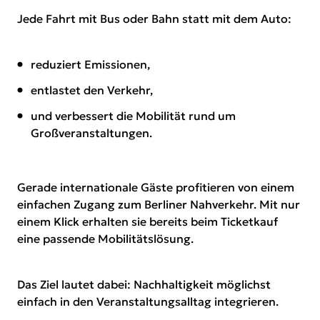
Jede Fahrt mit Bus oder Bahn statt mit dem Auto:
reduziert Emissionen,
entlastet den Verkehr,
und verbessert die Mobilität rund um
Großveranstaltungen.
Gerade internationale Gäste profitieren von einem
einfachen Zugang zum Berliner Nahverkehr. Mit nur
einem Klick erhalten sie bereits beim Ticketkauf
eine passende Mobilitätslösung.
Das Ziel lautet dabei: Nachhaltigkeit möglichst
einfach in den Veranstaltungsalltag integrieren.