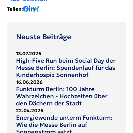
Teilen
:
Neuste Beiträge
13.07.2026
High-Five Run beim Social Day der
Messe Berlin: Spendenlauf für das
Kinderhospiz Sonnenhof
16.06.2026
Funkturm Berlin: 100 Jahre
Wahrzeichen - Hochzeiten über
den Dächern der Stadt
22.04.2026
Energiewende unterm Funkturm:
Wie die Messe Berlin auf
Sonnenstrom setzt