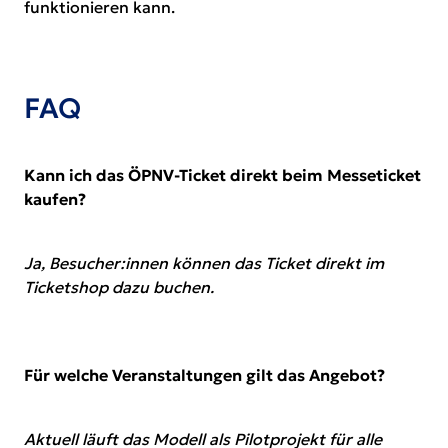
funktionieren kann.
FAQ
Kann ich das ÖPNV-Ticket direkt beim Messeticket
kaufen?
Ja, Besucher:innen können das Ticket direkt im
Ticketshop dazu buchen.
Für welche Veranstaltungen gilt das Angebot?
Aktuell läuft das Modell als Pilotprojekt für alle