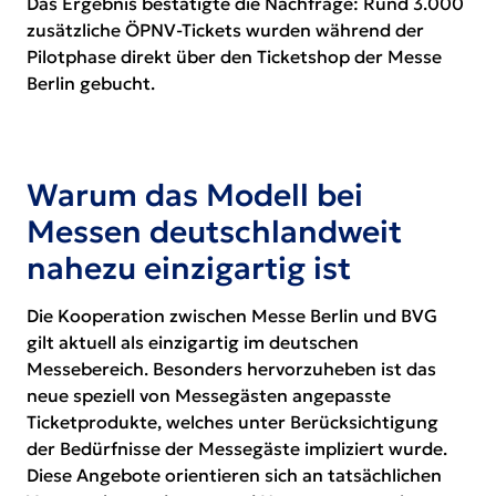
Das Ergebnis bestätigte die Nachfrage: Rund 3.000
zusätzliche ÖPNV-Tickets wurden während der
Pilotphase direkt über den Ticketshop der Messe
Berlin gebucht.
Warum das Modell bei
Messen deutschlandweit
nahezu einzigartig ist
Die Kooperation zwischen Messe Berlin und BVG
gilt aktuell als einzigartig im deutschen
Messebereich. Besonders hervorzuheben ist das
neue speziell von Messegästen angepasste
Ticketprodukte, welches unter Berücksichtigung
der Bedürfnisse der Messegäste impliziert wurde.
Diese Angebote orientieren sich an tatsächlichen