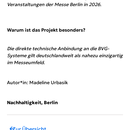
Veranstaltungen
der Messe Berlin in 2026.
Warum ist das Projekt besonders?
Die direkte technische Anbindung an die BVG-
Systeme gilt deutschlandweit als nahezu einzigartig
im Messeumfeld.
Autor*in
:
Madeline Urbasik
Nachhaltigkeit, Berlin
Zur Übersicht