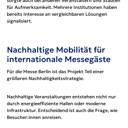
sorgte auch bei anderen Veranstaltern und Städten
für Aufmerksamkeit. Mehrere Institutionen haben
bereits Interesse an vergleichbaren Lösungen
signalisiert.
Nachhaltige Mobilität für
internationale Messegäste
Für die Messe Berlin ist das Projekt Teil einer
größeren
Nachhaltigkeitsstrategie
.
Nachhaltige Veranstaltungen entstehen nicht nur
durch energieeffiziente Hallen oder moderne
Infrastruktur. Entscheidend ist auch die Frage, wie
Besucher:innen anreisen.