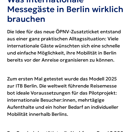
Messegäste in Berlin wirklich
brauchen
Die Idee für das neue ÖPNV-Zusatzticket entstand
aus einer ganz praktischen Alltagssituation: Viele
internationale Gäste wünschten sich eine schnelle
und einfache Möglichkeit, ihre Mobilität in Berlin
bereits vor der Anreise organisieren zu können.
Zum ersten Mal getestet wurde das Modell 2025
zur
ITB Berlin
. Die weltweit führende Reisemesse
bot ideale Voraussetzungen für das Pilotprojekt:
internationale Besucher:innen, mehrtägige
Aufenthalte und ein hoher Bedarf an individueller
Mobilität innerhalb Berlins.