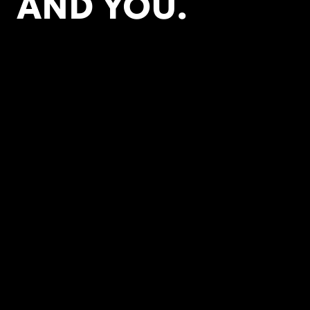
AND YOU.