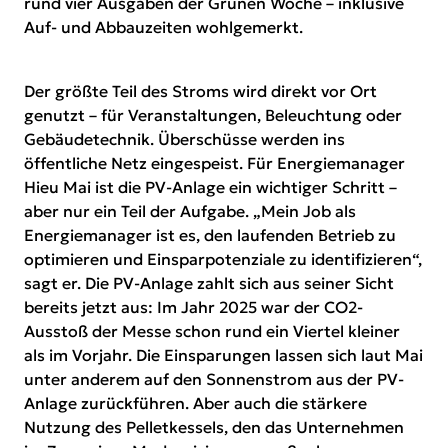
rund vier Ausgaben der Grünen Woche – inklusive
Auf- und Abbauzeiten wohlgemerkt.
Der größte Teil des Stroms wird direkt vor Ort
genutzt – für Veranstaltungen, Beleuchtung oder
Gebäudetechnik. Überschüsse werden ins
öffentliche Netz eingespeist. Für Energiemanager
Hieu Mai ist die PV-Anlage ein wichtiger Schritt –
aber nur ein Teil der Aufgabe. „Mein Job als
Energiemanager ist es, den laufenden Betrieb zu
optimieren und Einsparpotenziale zu identifizieren“,
sagt er. Die PV-Anlage zahlt sich aus seiner Sicht
bereits jetzt aus: Im Jahr 2025 war der CO2-
Ausstoß der Messe schon rund ein Viertel kleiner
als im Vorjahr. Die Einsparungen lassen sich laut Mai
unter anderem auf den Sonnenstrom aus der PV-
Anlage zurückführen. Aber auch die stärkere
Nutzung des Pelletkessels, den das Unternehmen