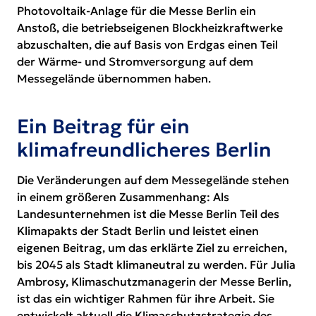
Photovoltaik-Anlage für die Messe Berlin ein
Anstoß, die betriebseigenen Blockheizkraftwerke
abzuschalten, die auf Basis von Erdgas einen Teil
der Wärme- und Stromversorgung auf dem
Messegelände übernommen haben.
Ein Beitrag für ein
klimafreundlicheres Berlin
Die Veränderungen auf dem Messegelände stehen
in einem größeren Zusammenhang: Als
Landesunternehmen ist die Messe Berlin Teil des
Klimapakts der Stadt Berlin und leistet einen
eigenen Beitrag, um das erklärte Ziel zu erreichen,
bis 2045 als Stadt klimaneutral zu werden. Für Julia
Ambrosy, Klimaschutzmanagerin der Messe Berlin,
ist das ein wichtiger Rahmen für ihre Arbeit. Sie
entwickelt aktuell die Klimaschutzstrategie des