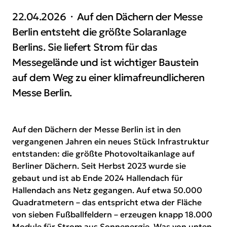
22.04.2026
Auf den Dächern der Messe
Berlin entsteht die größte Solaranlage
Berlins. Sie liefert Strom für das
Messegelände und ist wichtiger Baustein
auf dem Weg zu einer klimafreundlicheren
Messe Berlin.
Auf den Dächern der Messe Berlin ist in den
vergangenen Jahren ein neues Stück Infrastruktur
entstanden: die größte Photovoltaikanlage auf
Berliner Dächern. Seit Herbst 2023 wurde sie
gebaut und ist ab Ende 2024 Hallendach für
Hallendach ans Netz gegangen. Auf etwa 50.000
Quadratmetern – das entspricht etwa der Fläche
von sieben Fußballfeldern – erzeugen knapp 18.000
Module für Strom aus Sonnenergie. Was von unten