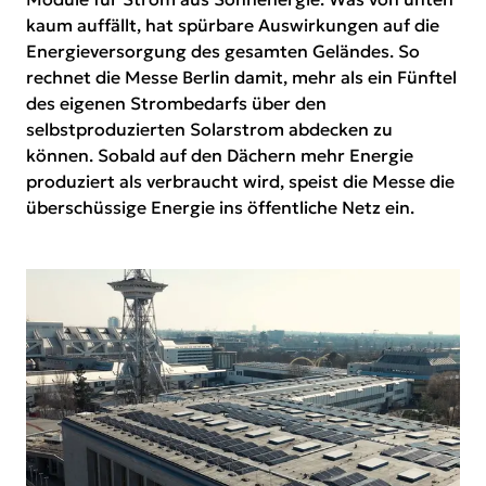
kaum auffällt, hat spürbare Auswirkungen auf die
Energieversorgung des gesamten Geländes. So
rechnet die Messe Berlin damit, mehr als ein Fünftel
des eigenen Strombedarfs über den
selbstproduzierten Solarstrom abdecken zu
können. Sobald auf den Dächern mehr Energie
produziert als verbraucht wird, speist die Messe die
überschüssige Energie ins öffentliche Netz ein.