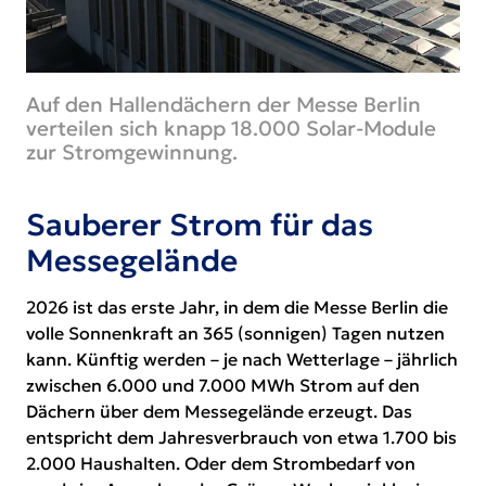
Auf den Hallendächern der Messe Berlin
verteilen sich knapp 18.000 Solar-Module
zur Stromgewinnung.
Sauberer Strom für das
Messegelände
2026 ist das erste Jahr, in dem die Messe Berlin die
volle Sonnenkraft an 365 (sonnigen) Tagen nutzen
kann. Künftig werden – je nach Wetterlage – jährlich
zwischen 6.000 und 7.000 MWh Strom auf den
Dächern über dem Messegelände erzeugt. Das
entspricht dem Jahresverbrauch von etwa 1.700 bis
2.000 Haushalten. Oder dem Strombedarf von