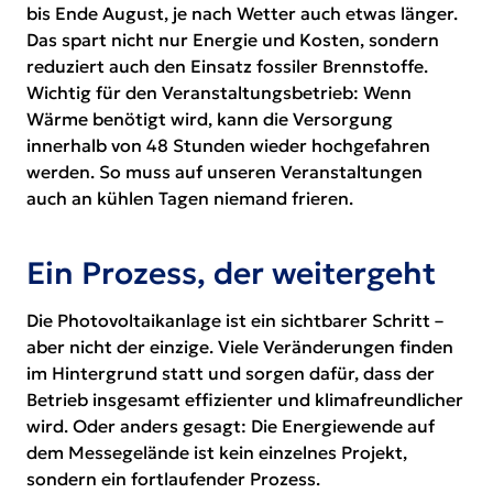
bis Ende August, je nach Wetter auch etwas länger.
Das spart nicht nur Energie und Kosten, sondern
reduziert auch den Einsatz fossiler Brennstoffe.
Wichtig für den Veranstaltungsbetrieb: Wenn
Wärme benötigt wird, kann die Versorgung
innerhalb von 48 Stunden wieder hochgefahren
werden. So muss auf unseren Veranstaltungen
auch an kühlen Tagen niemand frieren.
Ein Prozess, der weitergeht
Die Photovoltaikanlage ist ein sichtbarer Schritt –
aber nicht der einzige. Viele Veränderungen finden
im Hintergrund statt und sorgen dafür, dass der
Betrieb insgesamt effizienter und klimafreundlicher
wird. Oder anders gesagt: Die Energiewende auf
dem Messegelände ist kein einzelnes Projekt,
sondern ein fortlaufender Prozess.