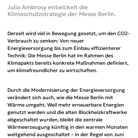
Julia Ambrosy entwickelt die
Klimaschutzstrategie der Messe Berlin.
Derzeit wird viel in Bewegung gesetzt, um den CO2-
Verbrauch zu senken: Von neuer
Energieversorgung bis zum Einbau effizienterer
Technik: Die Messe Berlin hat im Rahmen des
Klimapakts bereits konkrete Maßnahmen definiert,
um klimafreundlicher zu wirtschaften.
Durch die Modernisierung der Energieversorgung
verändert sich auch, wie die Messe Berlin mit
Wärme umgeht. Weil mehr erneuerbare Energien
genutzt werden und die alten Blockheizkraftwerke
abgeschaltet wurden, bleibt die zentrale
Wärmeerzeugung künftig in den warmen Monaten
weitgehend ausgeschaltet – in der Regel von Juni