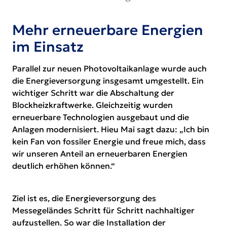
Mehr erneuerbare Energien
im Einsatz
Parallel zur neuen Photovoltaikanlage wurde auch
die Energieversorgung insgesamt umgestellt. Ein
wichtiger Schritt war die Abschaltung der
Blockheizkraftwerke. Gleichzeitig wurden
erneuerbare Technologien ausgebaut und die
Anlagen modernisiert. Hieu Mai sagt dazu: „Ich bin
kein Fan von fossiler Energie und freue mich, dass
wir unseren Anteil an erneuerbaren Energien
deutlich erhöhen können.“
Ziel ist es, die Energieversorgung des
Messegeländes Schritt für Schritt nachhaltiger
aufzustellen. So war die Installation der