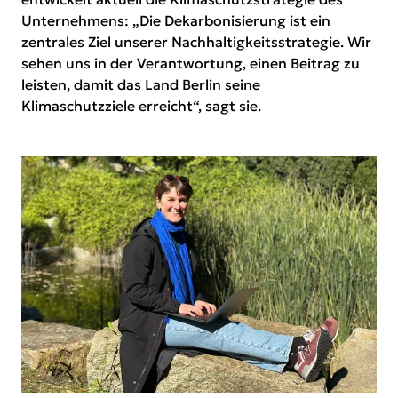
Unternehmens: „Die Dekarbonisierung ist ein
zentrales Ziel unserer Nachhaltigkeitsstrategie. Wir
sehen uns in der Verantwortung, einen Beitrag zu
leisten, damit das Land Berlin seine
Klimaschutzziele erreicht“, sagt sie.