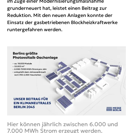
im Zuge einer Modernisierungsmaßnahme
grunderneuert hat, leistet einen Beitrag zur
Reduktion. Mit den neuen Anlagen konnte der
Einsatz der gasbetriebenen Blockheizkraftwerke
runtergefahren werden.
Hier können jährlich zwischen 6.000 und
7.000 MWh Strom erzeugt werden.