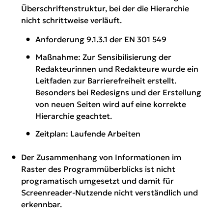
Überschriftenstruktur, bei der die Hierarchie
nicht schrittweise verläuft.
Anforderung 9.1.3.1 der EN 301 549
Maßnahme: Zur Sensibilisierung der
Redakteurinnen und Redakteure wurde ein
Leitfaden zur Barrierefreiheit erstellt.
Besonders bei Redesigns und der Erstellung
von neuen Seiten wird auf eine korrekte
Hierarchie geachtet.
Zeitplan: Laufende Arbeiten
Der Zusammenhang von Informationen im
Raster des Programmüberblicks ist nicht
programatisch umgesetzt und damit für
Screenreader-Nutzende nicht verständlich und
erkennbar.