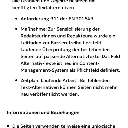
alle Grafiken und Objekte besitzen die
benötigten Textalternativen
Anforderung 9.1.1 der EN 301 549
Maßnahme: Zur Sensibilisierung der
Redakteurinnen und Redakteure wurde ein
Leitfaden zur Barrierefreiheit erstellt.
Laufende Überprüfung der bestehenden
Seiten auf passende Alternativtexte. Das Feld
Alternativ-Texte ist neu im Content-
Management-System als Pflichtfeld definiert.
Zeitplan: Laufende Arbeit | Bei fehlenden
Text-Alternativen können Seiten nicht mehr
neu veröffentlicht werden.
Informationen und Beziehungen
Die Seiten verwenden teilweise eine unlogische