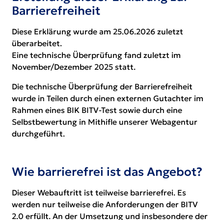
Barrierefreiheit
Diese Erklärung wurde am 25.06.2026 zuletzt
überarbeitet.
Eine technische Überprüfung fand zuletzt im
November/Dezember 2025 statt.
Die technische Überprüfung der Barrierefreiheit
wurde in Teilen durch einen externen Gutachter im
Rahmen eines BIK BITV-Test sowie durch eine
Selbstbewertung in Mithifle unserer Webagentur
durchgeführt.
Wie barrierefrei ist das Angebot?
Dieser Webauftritt ist teilweise barrierefrei. Es
werden nur teilweise die Anforderungen der BITV
2.0 erfüllt. An der Umsetzung und insbesondere der