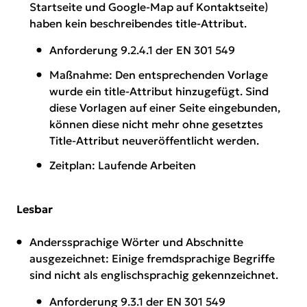
Startseite und Google-Map auf Kontaktseite)
haben kein beschreibendes title-Attribut.
Anforderung 9.2.4.1 der EN 301 549
Maßnahme: Den entsprechenden Vorlage
wurde ein title-Attribut hinzugefügt. Sind
diese Vorlagen auf einer Seite eingebunden,
können diese nicht mehr ohne gesetztes
Title-Attribut neuveröffentlicht werden.
Zeitplan: Laufende Arbeiten
Lesbar
Anderssprachige Wörter und Abschnitte
ausgezeichnet: Einige fremdsprachige Begriffe
sind nicht als englischsprachig gekennzeichnet.
Anforderung 9.3.1 der EN 301 549