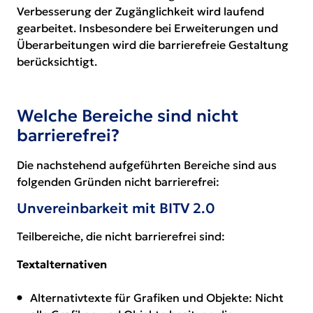
Verbesserung der Zugänglichkeit wird laufend
gearbeitet. Insbesondere bei Erweiterungen und
Überarbeitungen wird die barrierefreie Gestaltung
berücksichtigt.
Welche Bereiche sind nicht
barrierefrei?
Die nachstehend aufgeführten Bereiche sind aus
folgenden Gründen nicht barrierefrei:
Unvereinbarkeit mit BITV 2.0
Teilbereiche, die nicht barrierefrei sind:
Textalternativen
Alternativtexte für Grafiken und Objekte: Nicht