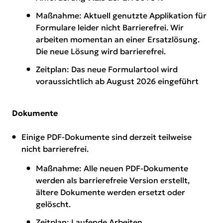
Maßnahme: Aktuell genutzte Applikation für
Formulare leider nicht Barrierefrei. Wir
arbeiten momentan an einer Ersatzlösung.
Die neue Lösung wird barrierefrei.
Zeitplan: Das neue Formulartool wird
voraussichtlich ab August 2026 eingeführt
Dokumente
Einige PDF-Dokumente sind derzeit teilweise
nicht barrierefrei.
Maßnahme: Alle neuen PDF-Dokumente
werden als barrierefreie Version erstellt,
ältere Dokumente werden ersetzt oder
gelöscht.
Zeitplan: Laufende Arbeiten