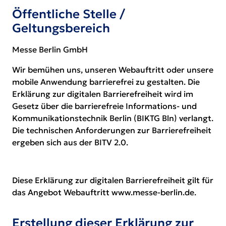
Öffentliche Stelle /
Geltungsbereich
Messe Berlin GmbH
Wir bemühen uns, unseren Webauftritt oder unsere
mobile Anwendung barrierefrei zu gestalten. Die
Erklärung zur digitalen Barrierefreiheit wird im
Gesetz über die barrierefreie Informations- und
Kommunikationstechnik Berlin (BIKTG Bln) verlangt.
Die technischen Anforderungen zur Barrierefreiheit
ergeben sich aus der BITV 2.0.
Diese Erklärung zur digitalen Barrierefreiheit gilt für
das Angebot Webauftritt
www.messe-berlin.de
.
Erstellung dieser Erklärung zur