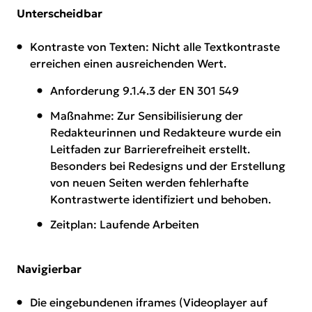
Unterscheidbar
Kontraste von Texten: Nicht alle Textkontraste
erreichen einen ausreichenden Wert.
Anforderung 9.1.4.3 der EN 301 549
Maßnahme: Zur Sensibilisierung der
Redakteurinnen und Redakteure wurde ein
Leitfaden zur Barrierefreiheit erstellt.
Besonders bei Redesigns und der Erstellung
von neuen Seiten werden fehlerhafte
Kontrastwerte identifiziert und behoben.
Zeitplan: Laufende Arbeiten
Navigierbar
Die eingebundenen iframes (Videoplayer auf