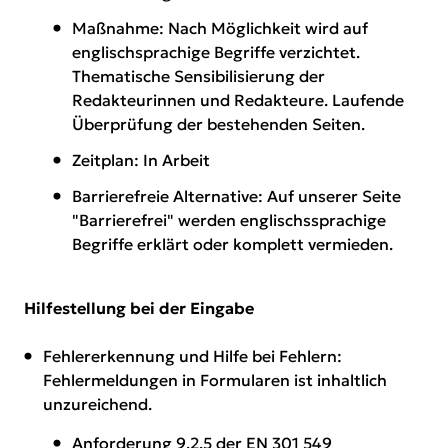
Maßnahme: Nach Möglichkeit wird auf
englischsprachige Begriffe verzichtet.
Thematische Sensibilisierung der
Redakteurinnen und Redakteure. Laufende
Überprüfung der bestehenden Seiten.
Zeitplan: In Arbeit
Barrierefreie Alternative: Auf unserer Seite
"Barrierefrei" werden englischssprachige
Begriffe erklärt oder komplett vermieden.
Hilfestellung bei der Eingabe
Fehlererkennung und Hilfe bei Fehlern:
Fehlermeldungen in Formularen ist inhaltlich
unzureichend.
Anforderung 9.2.5 der EN 301 549