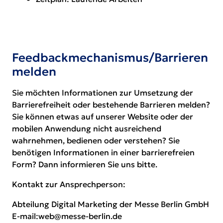
Feedbackmechanismus/Barrieren
melden
Sie möchten Informationen zur Umsetzung der
Barrierefreiheit oder bestehende Barrieren melden?
Sie können etwas auf unserer Website oder der
mobilen Anwendung nicht ausreichend
wahrnehmen, bedienen oder verstehen? Sie
benötigen Informationen in einer barrierefreien
Form? Dann informieren Sie uns bitte.
Kontakt zur Ansprechperson:
Abteilung Digital Marketing der Messe Berlin GmbH
E-mail:
web@messe-berlin.de