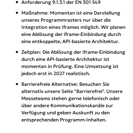
Anforderung 9.1.3.1 der EN 301 549
Maßnahme: Momentan ist eine Darstellung
unseres Programmrasters nur über die
Integration eines Iframes möglich. Wir planen
eine Ablösung der iframe-Einbindung durch
eine entkoppelte, API-basierte Architektur.
Zeitplan: Die Ablösung der iframe-Einbindung
durch eine API-basierte Architektur ist
momentan in Prüfung. Eine Umsetzung ist
jedoch erst in 2027 realistisch.
Barrierefreie Alternative: Besuchen Sie
alternativ unsere Seite "Barrierefrei". Unsere
Messeteams stehen gerne telefonisch oder
über andere Kommunikationskanäle zur
Verfügung und geben Auskunft zu den
entsprechenden Programm-Inhalten.