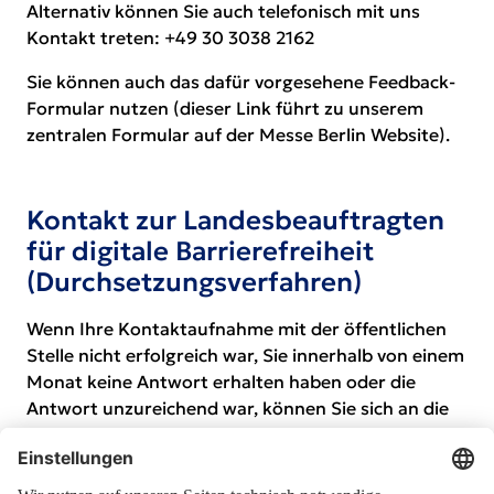
Alternativ können Sie auch telefonisch mit uns
Kontakt treten:
+49 30 3038 2162
Sie können auch das dafür
vorgesehene Feedback-
Formular
nutzen (dieser Link führt zu unserem
zentralen Formular auf der Messe Berlin Website).
Kontakt zur Landesbeauftragten
für digitale Barrierefreiheit
(Durchsetzungsverfahren)
Wenn Ihre Kontaktaufnahme mit der öffentlichen
Stelle nicht erfolgreich war, Sie innerhalb von einem
Monat keine Antwort erhalten haben oder die
Antwort unzureichend war, können Sie sich an die
Landesbeauftragte für digitale Barrierefreiheit
wenden und ein Durchsetzungsverfahren
anstreben.