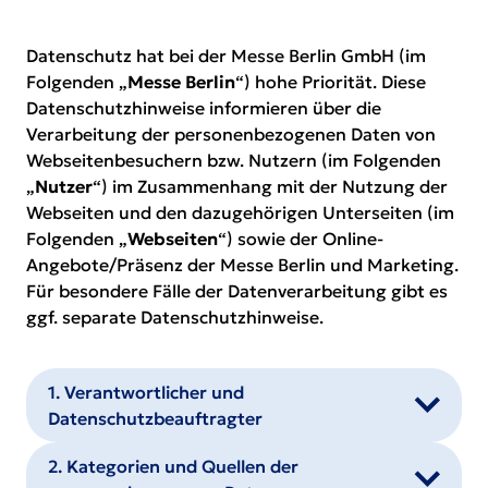
Datenschutz hat bei der Messe Berlin GmbH (im
Folgenden „
Messe Berlin
“) hohe Priorität. Diese
Datenschutzhinweise informieren über die
Verarbeitung der personenbezogenen Daten von
Webseitenbesuchern bzw. Nutzern (im Folgenden
„
Nutzer
“) im Zusammenhang mit der Nutzung der
Webseiten und den dazugehörigen Unterseiten (im
Folgenden „
Webseiten
“) sowie der Online-
Angebote/Präsenz der Messe Berlin und Marketing.
Für besondere Fälle der Datenverarbeitung gibt es
ggf. separate Datenschutzhinweise.
1. Verantwortlicher und
Datenschutzbeauftragter
2. Kategorien und Quellen der