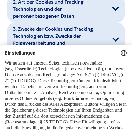
2. Art der Cookies und Tracking
Technologien und der
personenbezogenen Daten
3. Zwecke der Cookies und Tracking
Technologien bzw. Zwecke der
Folgeverarbeitung und
Rechtsgrundlagen
4. Kategorien der Empfänger und
Datenübermittlung in Drittländer
5. Speicherdauer
6. Rechte