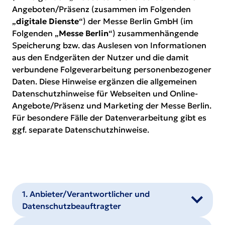
Angeboten/Präsenz (zusammen im Folgenden
„
digitale Dienste
“) der Messe Berlin GmbH (im
Folgenden „
Messe Berlin
“) zusammenhängende
Speicherung bzw. das Auslesen von Informationen
aus den Endgeräten der Nutzer und die damit
verbundene Folgeverarbeitung personenbezogener
Daten. Diese Hinweise ergänzen die
allgemeinen
Datenschutzhinweise für Webseiten und Online-
Angebote/Präsenz und Marketing
der Messe Berlin.
Für besondere Fälle der Datenverarbeitung gibt es
ggf. separate Datenschutzhinweise.
1. Anbieter/Verantwortlicher und
Datenschutzbeauftragter