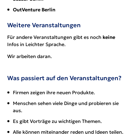
OutVenture Berlin
Weitere Veranstaltungen
Für andere Veranstaltungen gibt es noch
keine
Infos in Leichter Sprache.
Wir arbeiten daran.
Was passiert auf den Veranstaltungen?
Firmen zeigen ihre neuen Produkte.
Menschen sehen viele Dinge und probieren sie
aus.
Es gibt Vorträge zu wichtigen Themen.
Alle können miteinander reden und Ideen teilen.