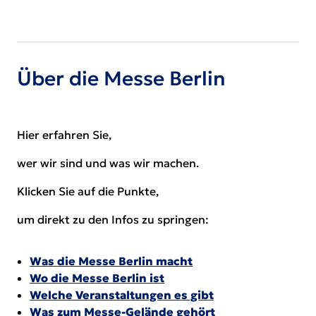
Über die Messe Berlin
Hier erfahren Sie,
wer wir sind und was wir machen.
Klicken Sie auf die Punkte,
um direkt zu den Infos zu springen:
Was die Messe Berlin macht
Wo die Messe Berlin ist
Welche Veranstaltungen es gibt
Was zum Messe-Gelände gehört