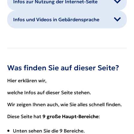
Infos zur Nutzung der Internet-Seite
Infos und Videos in Gebärdensprache
Was finden Sie auf dieser Seite?
Hier erklären wir,
welche Infos auf dieser Seite stehen.
Wir zeigen Ihnen auch, wie Sie alles schnell finden.
Diese Seite hat
9 große Haupt-Bereiche
:
Unten sehen Sie die 9 Bereiche.