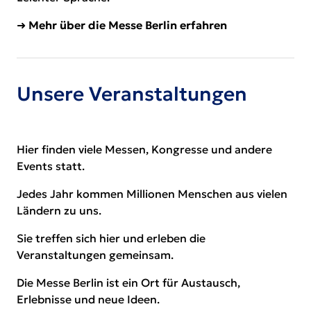
➜
Mehr über die Messe Berlin erfahren
Unsere Veranstaltungen
Hier finden viele Messen, Kongresse und andere
Events statt.
Jedes Jahr kommen Millionen Menschen aus vielen
Ländern zu uns.
Sie treffen sich hier und erleben die
Veranstaltungen gemeinsam.
Die Messe Berlin ist ein Ort für Austausch,
Erlebnisse und neue Ideen.