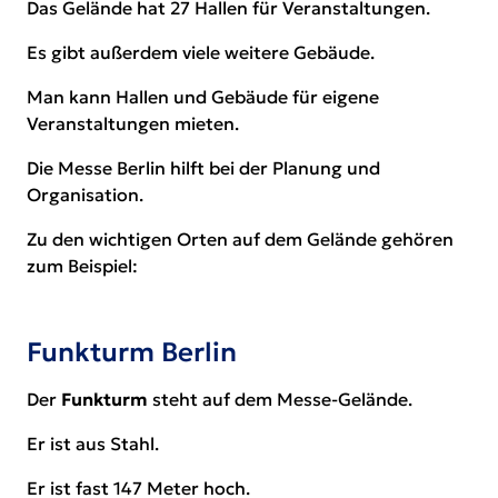
Das Gelände hat 27 Hallen für Veranstaltungen.
Es gibt außerdem viele weitere Gebäude.
Man kann Hallen und Gebäude für eigene
Veranstaltungen mieten.
Die Messe Berlin hilft bei der Planung und
Organisation.
Zu den wichtigen Orten auf dem Gelände gehören
zum Beispiel:
Funkturm Berlin
Der
Funkturm
steht auf dem Messe-Gelände.
Er ist aus Stahl.
Er ist fast 147 Meter hoch.