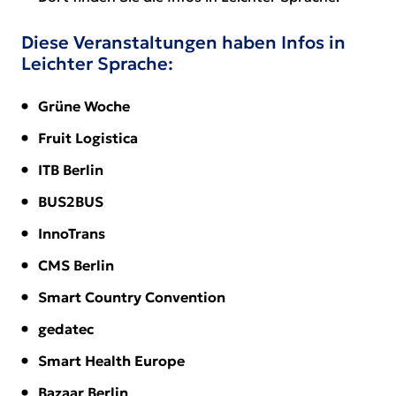
Diese Veranstaltungen haben Infos in
Leichter Sprache:
Grüne Woche
Fruit Logistica
ITB Berlin
BUS2BUS
InnoTrans
CMS Berlin
Smart Country Convention
gedatec
Smart Health Europe
Bazaar Berlin