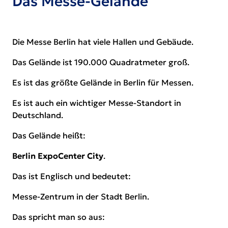
Das Messe-Gelände
Die Messe Berlin hat viele Hallen und Gebäude.
Das Gelände ist 190.000 Quadratmeter groß.
Es ist das größte Gelände in Berlin für Messen.
Es ist auch ein wichtiger Messe-Standort in
Deutschland.
Das Gelände heißt:
Berlin ExpoCenter City
.
Das ist Englisch und bedeutet:
Messe-Zentrum in der Stadt Berlin.
Das spricht man so aus: