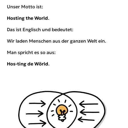
Unser Motto ist:
Hosting the World
.
Das ist Englisch und bedeutet:
Wir laden Menschen aus der ganzen Welt ein.
Man spricht es so aus:
Hos-ting de Wörld
.