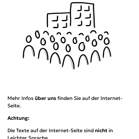
Mehr Infos
über uns
finden Sie auf der Internet-
Seite.
Achtung:
Die Texte auf der Internet-Seite sind
nicht
in
Leichter Sprache.