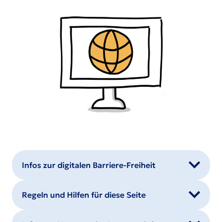
Infos zur digitalen Barriere-Freiheit
Regeln und Hilfen für diese Seite