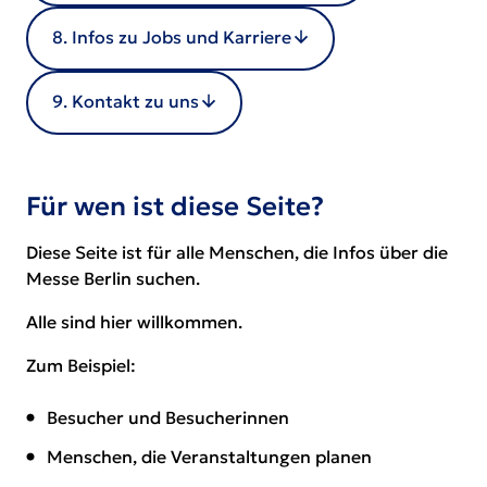
8. Infos zu Jobs und Karriere
9. Kontakt zu uns
Für wen ist diese Seite?
Diese Seite ist für alle Menschen, die Infos über die
Messe Berlin suchen.
Alle sind hier willkommen.
Zum Beispiel:
Besucher und Besucherinnen
Menschen, die Veranstaltungen planen