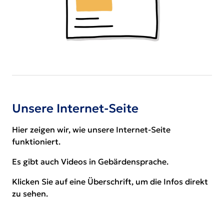
Unsere Internet-Seite
Hier zeigen wir, wie unsere Internet-Seite
funktioniert.
Es gibt auch Videos in Gebärdensprache.
Klicken Sie auf eine Überschrift, um die Infos direkt
zu sehen.