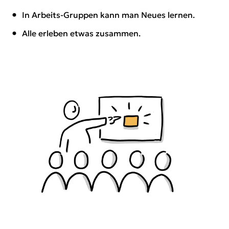
In Arbeits-Gruppen kann man Neues lernen.
Alle erleben etwas zusammen.