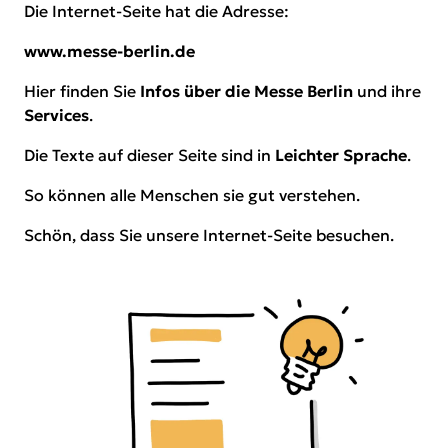
Die Internet-Seite hat die Adresse:
www.messe-berlin.de
Hier finden Sie
Infos über die Messe Berlin
und ihre
Services
.
Die Texte auf dieser Seite sind in
Leichter Sprache
.
So können alle Menschen sie gut verstehen.
Schön, dass Sie unsere Internet-Seite besuchen.