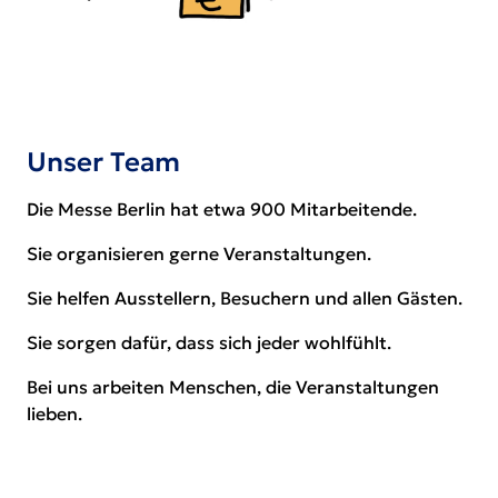
Unser Team
Die Messe Berlin hat etwa 900 Mitarbeitende.
Sie organisieren gerne Veranstaltungen.
Sie helfen Ausstellern, Besuchern und allen Gästen.
Sie sorgen dafür, dass sich jeder wohlfühlt.
Bei uns arbeiten Menschen, die Veranstaltungen
lieben.