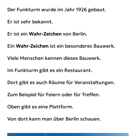
Der Funkturm wurde im Jahr 1926 gebaut.
Er ist sehr bekannt.
Er ist ein
Wahr-Zeichen
von Berlin.
Ein
Wahr-Zeichen
ist ein besonderes Bauwerk.
Viele Menschen kennen dieses Bauwerk.
Im Funkturm gibt es ein Restaurant.
Dort gibt es auch Räume für Veranstaltungen.
Zum Beispiel für Feiern oder für Treffen.
Oben gibt es eine Plattform.
Von dort kann man über Berlin schauen.