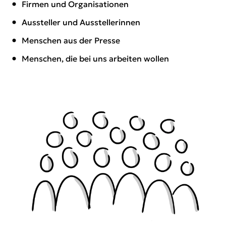
Firmen und Organisationen
Aussteller und Ausstellerinnen
Menschen aus der Presse
Menschen, die bei uns arbeiten wollen