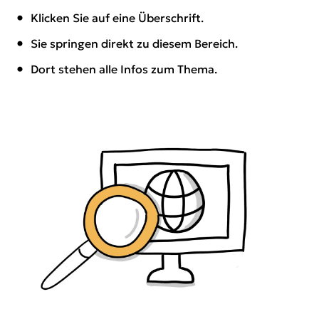
Klicken Sie auf eine Überschrift.
Sie springen direkt zu diesem Bereich.
Dort stehen alle Infos zum Thema.