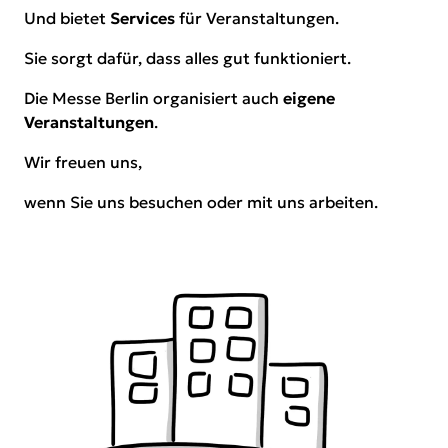
Und bietet
Services
für Veranstaltungen.
Sie sorgt dafür, dass alles gut funktioniert.
Die Messe Berlin organisiert auch
eigene
Veranstaltungen
.
Wir freuen uns,
wenn Sie uns besuchen oder mit uns arbeiten.