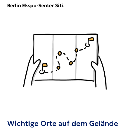
Berlin Ekspo-Senter Siti
.
Wichtige Orte auf dem Gelände