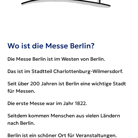
Wo ist die Messe Berlin?
Die Messe Berlin ist im Westen von Berlin.
Das ist im Stadtteil Charlottenburg-Wilmersdorf.
Seit über 200 Jahren ist Berlin eine wichtige Stadt
für Messen.
Die erste Messe war im Jahr 1822.
Seitdem kommen Menschen aus vielen Ländern
nach Berlin.
Berlin ist ein schöner Ort für Veranstaltungen.