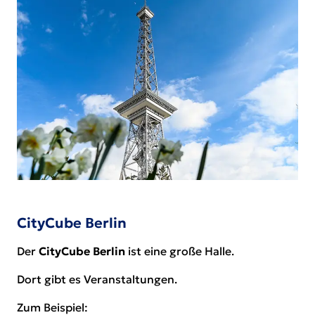
CityCube Berlin
Der
CityCube Berlin
ist eine große Halle.
Dort gibt es Veranstaltungen.
Zum Beispiel: