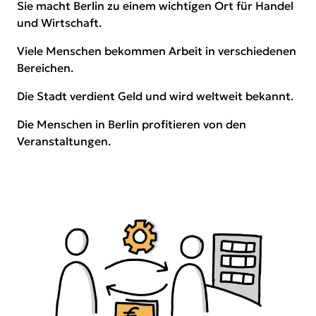
Sie macht Berlin zu einem wichtigen Ort für Handel
und Wirtschaft.
Viele Menschen bekommen Arbeit in verschiedenen
Bereichen.
Die Stadt verdient Geld und wird weltweit bekannt.
Die Menschen in Berlin profitieren von den
Veranstaltungen.