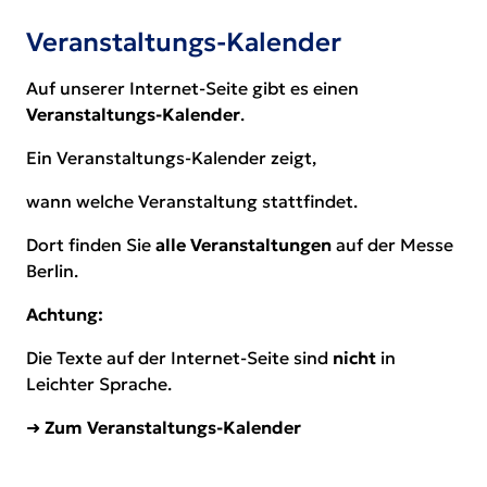
Veranstaltungs-Kalender
Auf unserer Internet-Seite gibt es einen
Veranstaltungs-Kalender
.
Ein Veranstaltungs-Kalender zeigt,
wann welche Veranstaltung stattfindet.
Dort finden Sie
alle Veranstaltungen
auf der Messe
Berlin.
Achtung:
Die Texte auf der Internet-Seite sind
nicht
in
Leichter Sprache.
➜
Zum Veranstaltungs-Kalender