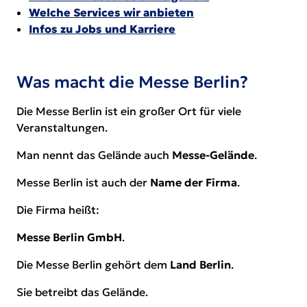
Welche Services wir anbieten
Infos zu Jobs und Karriere
Was macht die Messe Berlin?
Die Messe Berlin ist ein großer Ort für viele
Veranstaltungen.
Man nennt das Gelände auch
Messe-Gelände
.
Messe Berlin ist auch der
Name der Firma
.
Die Firma heißt:
Messe Berlin GmbH
.
Die Messe Berlin gehört dem
Land Berlin
.
Sie betreibt das Gelände.