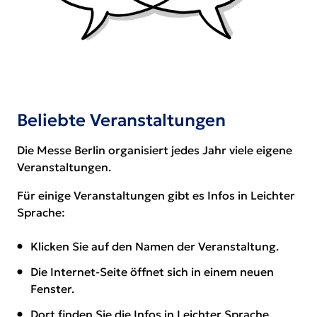
Beliebte Veranstaltungen
Die Messe Berlin organisiert jedes Jahr viele eigene
Veranstaltungen.
Für einige Veranstaltungen gibt es Infos in Leichter
Sprache:
Klicken Sie auf den Namen der Veranstaltung.
Die Internet-Seite öffnet sich in einem neuen
Fenster.
Dort finden Sie die Infos in Leichter Sprache.