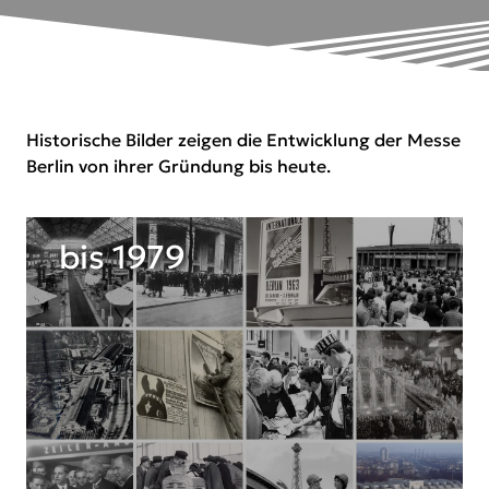
Historische Bilder zeigen die Entwicklung der Messe
Berlin von ihrer Gründung bis heute.
bis 1979