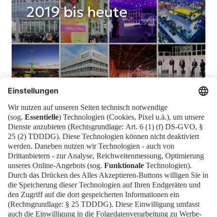
2019 bis heute
Weitere Informationen zur Geschichte und
Entwicklung der Messe Berlin finden Sie bei der
Senatsverwaltung für Stadtentwicklung
.