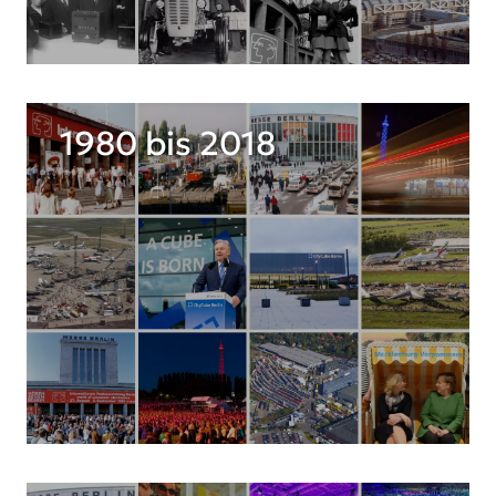
1980 bis 2018