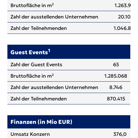
Bruttofläche in m²
1.263.992
Zahl der ausstellenden Unternehmen
20.103
Zahl der Teilnehmenden
1.046.808
1
Guest Events
Zahl der Guest Events
65
Bruttofläche in m²
1.285.068
Zahl der ausstellenden Unternehmen
8.746
Zahl der Teilnehmenden
870.415
Finanzen (in Mio EUR)
Umsatz Konzern
376,0