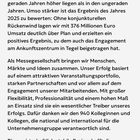
geraden Jahren höher liegen als in den ungeraden
Jahren. Umso stärker ist das Ergebnis des Jahres
2025 zu bewerten: Ohne konjunkturellen
Rückenwind lagen wir mit 376 Millionen Euro
Umsatz deutlich über Plan und erzielten ein
positives Ergebnis, zu dem auch das Engagement
am Ankunftszentrum in Tegel beigetragen hat.
Als Messegesellschaft bringen wir Menschen,
Märkte und Ideen zusammen. Unser Erfolg basiert
auf einem attraktiven Veranstaltungsportfolio,
starken Partnerschaften und vor allem auf dem
Engagement unserer Mitarbeitenden. Mit großer
Flexibilität, Professionalität und einem hohen Maß
an Einsatz sind sie ein wesentlicher Treiber unseres
Erfolgs. Dafür danken wir den 940 Kolleginnen und
Kollegen, die national und international für die
Unternehmensgruppe verantwortlich sind.