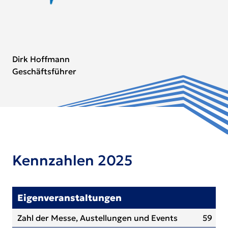
Dirk Hoffmann
Geschäftsführer
Kennzahlen 2025
Eigenveranstaltungen
Zahl der Messe, Austellungen und Events
59