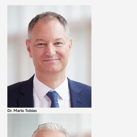
Dr. Mario Tobias