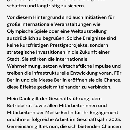
schaffen und langfristig zu sichern.
Vor diesem Hintergrund sind auch Initiativen für
große internationale Veranstaltungen wie
Olympische Spiele oder eine Weltausstellung
ausdrücklich zu begrüßen. Solche Ereignisse sind
keine kurzfristigen Prestigeprojekte, sondern
strategische Investitionen in die Zukunft einer
Stadt. Sie stärken die internationale
Wahrnehmung, setzen wirtschaftliche Impulse und
treiben die infrastrukturelle Entwicklung voran. Für
Berlin und die Messe Berlin eröffnen sie die Chance,
diese Effekte gezielt miteinander zu verbinden.
Mein Dank gilt der Geschäftsführung, dem
Betriebsrat sowie allen Mitarbeiterinnen und
Mitarbeitern der Messe Berlin für ihr Engagement
und ihre erfolgreiche Arbeit im Geschäftsjahr 2025.
Gemeinsam gilt es nun, die sich bietenden Chancen