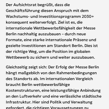
Der Aufsichtsrat begrüßt, dass die
Geschäftsführung diesen Anspruch mit dem
Wachstums- und Investitionsprogramm 2030+
konsequent weiterverfolgt. Ziel ist es, die
internationale Wettbewerbsfähigkeit der Messe
Berlin nachhaltig auszubauen – durch neue
Formate, eine starke internationale Präsenz und
gezielte Investitionen am Standort Berlin. Dies ist
der richtige Weg, um die Position im globalen
Wettbewerb zu sichern und weiter auszubauen.
Gleichzeitig zeigt sich: Der Erfolg der Messe Berlin
hängt maßgeblich von den Rahmenbedingungen
des Standorts ab. Im internationalen Vergleich
braucht Berlin wettbewerbsfähige
Kostenstrukturen, eine leistungsfähige Anbindung
an den Luftverkehr und eine verlässliche städtische
Infrastruktur. Hier sind Politik und Verwaltung
gefordert, die richtigen Voraussetzungen zu