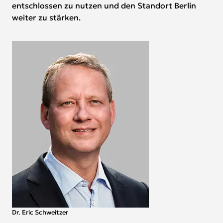
entschlossen zu nutzen und den Standort Berlin
weiter zu stärken.
Dr. Eric Schweitzer