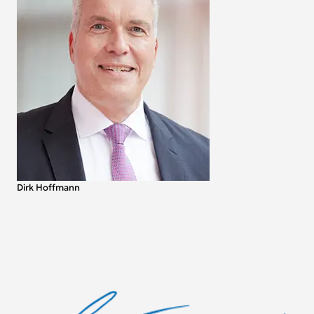
Dirk Hoffmann