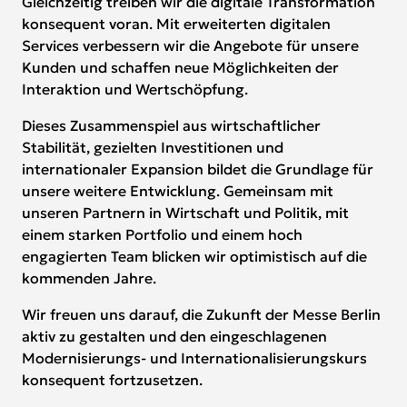
Gleichzeitig treiben wir die digitale Transformation
konsequent voran. Mit erweiterten digitalen
Services verbessern wir die Angebote für unsere
Kunden und schaffen neue Möglichkeiten der
Interaktion und Wertschöpfung.
Dieses Zusammenspiel aus wirtschaftlicher
Stabilität, gezielten Investitionen und
internationaler Expansion bildet die Grundlage für
unsere weitere Entwicklung. Gemeinsam mit
unseren Partnern in Wirtschaft und Politik, mit
einem starken Portfolio und einem hoch
engagierten Team blicken wir optimistisch auf die
kommenden Jahre.
Wir freuen uns darauf, die Zukunft der Messe Berlin
aktiv zu gestalten und den eingeschlagenen
Modernisierungs- und Internationalisierungskurs
konsequent fortzusetzen.