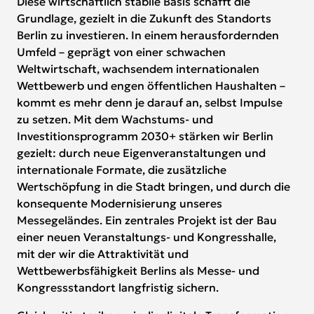
Diese wirtschaftlich stabile Basis schafft die
Grundlage, gezielt in die Zukunft des Standorts
Berlin zu investieren. In einem herausfordernden
Umfeld – geprägt von einer schwachen
Weltwirtschaft, wachsendem internationalen
Wettbewerb und engen öffentlichen Haushalten –
kommt es mehr denn je darauf an, selbst Impulse
zu setzen. Mit dem Wachstums- und
Investitionsprogramm 2030+ stärken wir Berlin
gezielt: durch neue Eigenveranstaltungen und
internationale Formate, die zusätzliche
Wertschöpfung in die Stadt bringen, und durch die
konsequente Modernisierung unseres
Messegeländes. Ein zentrales Projekt ist der Bau
einer neuen Veranstaltungs- und Kongresshalle,
mit der wir die Attraktivität und
Wettbewerbsfähigkeit Berlins als Messe- und
Kongressstandort langfristig sichern.