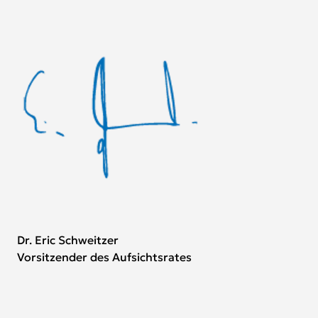
Dr. Eric Schweitzer
Vorsitzender des Aufsichtsrates