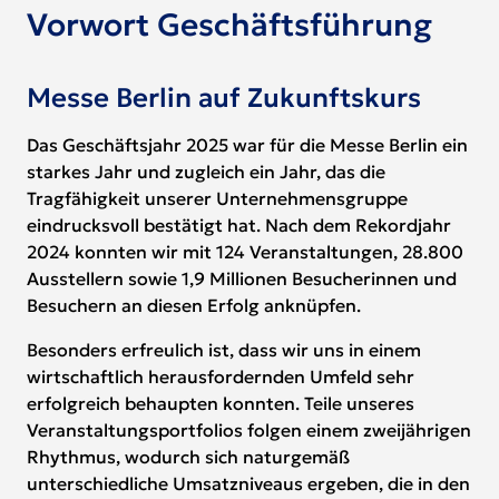
Vorwort Geschäftsführung
Messe Berlin auf Zukunftskurs
Das Geschäftsjahr 2025 war für die Messe Berlin ein
starkes Jahr und zugleich ein Jahr, das die
Tragfähigkeit unserer Unternehmensgruppe
eindrucksvoll bestätigt hat. Nach dem Rekordjahr
2024 konnten wir mit 124 Veranstaltungen, 28.800
Ausstellern sowie 1,9 Millionen Besucherinnen und
Besuchern an diesen Erfolg anknüpfen.
Besonders erfreulich ist, dass wir uns in einem
wirtschaftlich herausfordernden Umfeld sehr
erfolgreich behaupten konnten. Teile unseres
Veranstaltungsportfolios folgen einem zweijährigen
Rhythmus, wodurch sich naturgemäß
unterschiedliche Umsatzniveaus ergeben, die in den