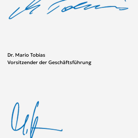
Dr. Mario Tobias
Vorsitzender der Geschäftsführung