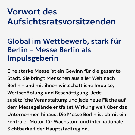
Vorwort des
Aufsichtsratsvorsitzenden
Global im Wettbewerb, stark für
Berlin – Messe Berlin als
Impulsgeberin
Eine starke Messe ist ein Gewinn für die gesamte
Stadt. Sie bringt Menschen aus aller Welt nach
Berlin – und mit ihnen wirtschaftliche Impulse,
Wertschöpfung und Beschäftigung. Jede
zusätzliche Veranstaltung und jede neue Fläche auf
dem Messegelände entfaltet Wirkung weit über das
Unternehmen hinaus. Die Messe Berlin ist damit ein
zentraler Motor für Wachstum und internationale
Sichtbarkeit der Hauptstadtregion.