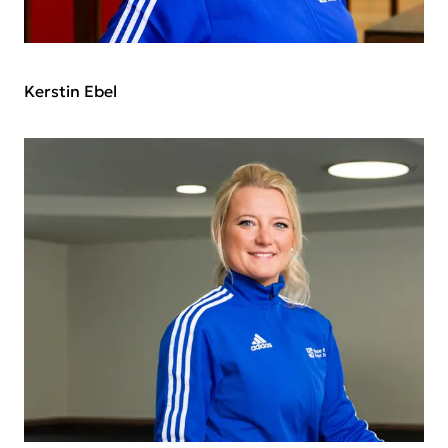
Kerstin Ebel