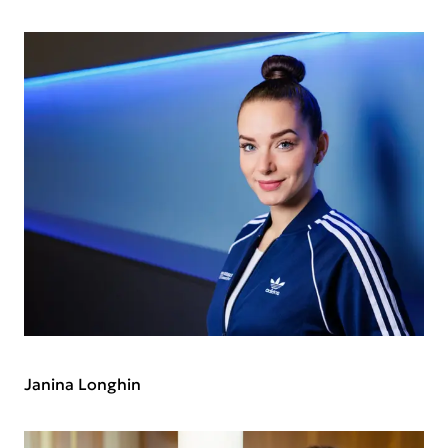
Janina Longhin