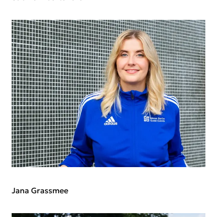
Jana Grassmee