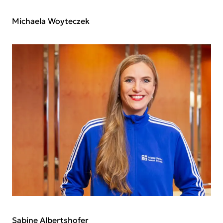
Michaela Woyteczek
Sabine Albertshofer