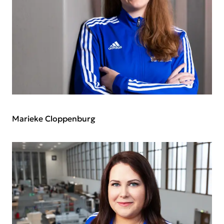
Marieke Cloppenburg