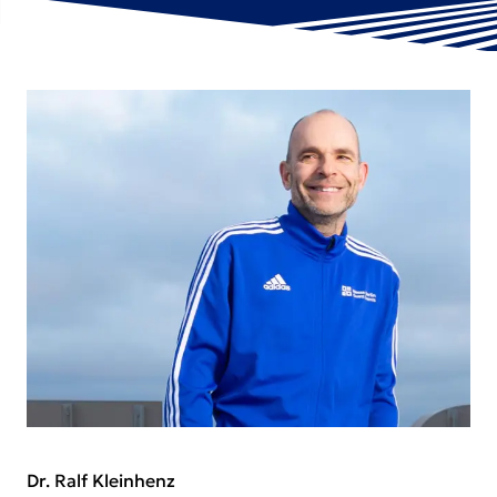
Dr. Ralf Kleinhenz