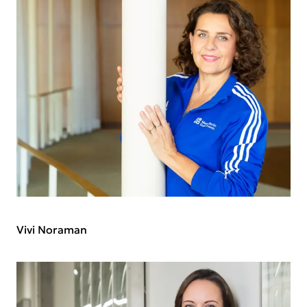
Vivi Noraman