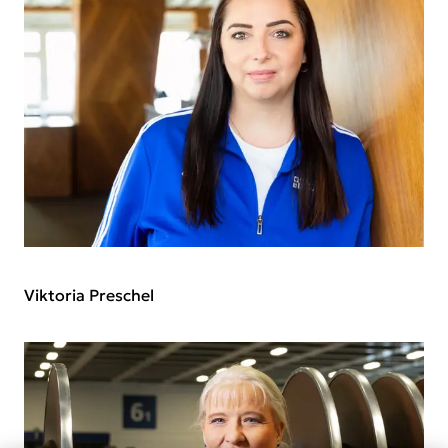
Viktoria Preschel