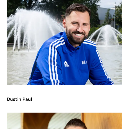
Dustin Paul