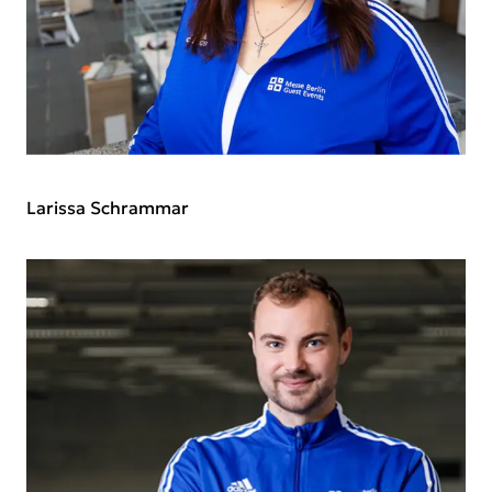
Larissa Schrammar