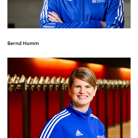
Bernd Homm