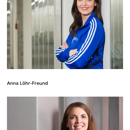
Anna Löhr-Freund