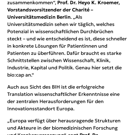
zusammenkommen“,
Prof. Dr. Heyo K. Kroemer,
Vorstandsvorsitzender der Charité –
Universitätsmedizin Berlin
. „Als
Universitätsmedizin sehen wir täglich, welches
Potenzial in wissenschaftlichen Durchbrüchen
steckt – und wie entscheidend es ist, diese schneller
in konkrete Lösungen für Patientinnen und
Patienten zu überführen. Dafür braucht es starke
Schnittstellen zwischen Wissenschaft, Klinik,
Industrie, Kapital und Politik. Genau hier setzt die
bio:cap an.“
Auch aus Sicht des BIH ist die erfolgreiche
Translation wissenschaftlicher Erkenntnisse eine
der zentralen Herausforderungen für den
Innovationsstandort Europa.
„Europa verfügt über herausragende Strukturen
und Akteure in der biomedizinischen Forschung