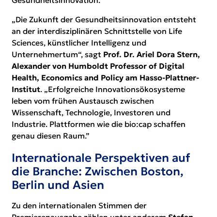
Gesundheitsinnovation.
„Die Zukunft der Gesundheitsinnovation entsteht
an der interdisziplinären Schnittstelle von Life
Sciences, künstlicher Intelligenz und
Unternehmertum“, sagt
Prof. Dr. Ariel Dora Stern,
Alexander von Humboldt Professor of Digital
Health, Economics and Policy am Hasso-Plattner-
Institut
. „Erfolgreiche Innovationsökosysteme
leben vom frühen Austausch zwischen
Wissenschaft, Technologie, Investoren und
Industrie. Plattformen wie die bio:cap schaffen
genau diesen Raum.”
Internationale Perspektiven auf
die Branche: Zwischen Boston,
Berlin und Asien
Zu den
internationalen Stimmen
der