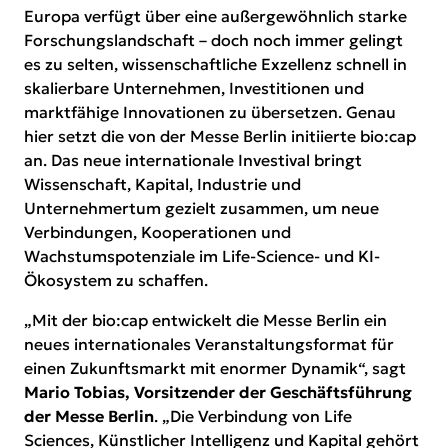
Europa verfügt über eine außergewöhnlich starke
Forschungslandschaft – doch noch immer gelingt
es zu selten, wissenschaftliche Exzellenz schnell in
skalierbare Unternehmen, Investitionen und
marktfähige Innovationen zu übersetzen. Genau
hier setzt die von der Messe Berlin initiierte bio:cap
an. Das neue internationale Investival bringt
Wissenschaft, Kapital, Industrie und
Unternehmertum gezielt zusammen, um neue
Verbindungen, Kooperationen und
Wachstumspotenziale im Life-Science- und KI-
Ökosystem zu schaffen.
„Mit der bio:cap entwickelt die Messe Berlin ein
neues internationales Veranstaltungsformat für
einen Zukunftsmarkt mit enormer Dynamik“, sagt
Mario Tobias, Vorsitzender der Geschäftsführung
der Messe Berlin
. „Die Verbindung von Life
Sciences, Künstlicher Intelligenz und Kapital gehört