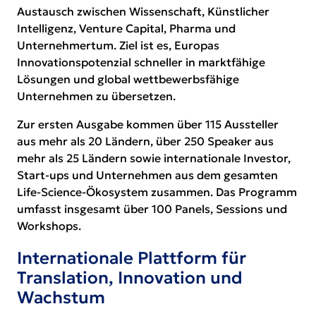
Austausch zwischen Wissenschaft, Künstlicher
Intelligenz, Venture Capital, Pharma und
Unternehmertum. Ziel ist es, Europas
Innovationspotenzial schneller in marktfähige
Lösungen und global wettbewerbsfähige
Unternehmen zu übersetzen.
Zur ersten Ausgabe kommen über 115 Aussteller
aus mehr als 20 Ländern, über 250 Speaker aus
mehr als 25 Ländern sowie internationale Investor,
Start-ups und Unternehmen aus dem gesamten
Life-Science-Ökosystem zusammen. Das Programm
umfasst insgesamt über 100 Panels, Sessions und
Workshops.
Internationale Plattform für
Translation, Innovation und
Wachstum