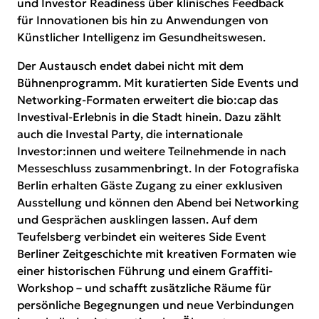
und Investor Readiness über klinisches Feedback
für Innovationen bis hin zu Anwendungen von
Künstlicher Intelligenz im Gesundheitswesen.
Der Austausch endet dabei nicht mit dem
Bühnenprogramm. Mit kuratierten Side Events und
Networking-Formaten erweitert die bio:cap das
Investival-Erlebnis in die Stadt hinein. Dazu zählt
auch die Investal Party, die internationale
Investor:innen und weitere Teilnehmende in nach
Messeschluss zusammenbringt. In der Fotografiska
Berlin erhalten Gäste Zugang zu einer exklusiven
Ausstellung und können den Abend bei Networking
und Gesprächen ausklingen lassen. Auf dem
Teufelsberg verbindet ein weiteres Side Event
Berliner Zeitgeschichte mit kreativen Formaten wie
einer historischen Führung und einem Graffiti-
Workshop – und schafft zusätzliche Räume für
persönliche Begegnungen und neue Verbindungen