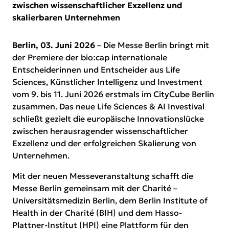
zwischen wissenschaftlicher Exzellenz und
skalierbaren Unternehmen
Berlin, 03. Juni 2026
– Die Messe Berlin bringt mit
der Premiere der bio:cap internationale
Entscheiderinnen und Entscheider aus Life
Sciences, Künstlicher Intelligenz und Investment
vom 9. bis 11. Juni 2026 erstmals im CityCube Berlin
zusammen. Das neue Life Sciences & AI Investival
schließt gezielt die europäische Innovationslücke
zwischen herausragender wissenschaftlicher
Exzellenz und der erfolgreichen Skalierung von
Unternehmen.
Mit der neuen Messeveranstaltung schafft die
Messe Berlin gemeinsam mit der Charité –
Universitätsmedizin Berlin, dem Berlin Institute of
Health in der Charité (BIH) und dem Hasso-
Plattner-Institut (HPI) eine Plattform für den