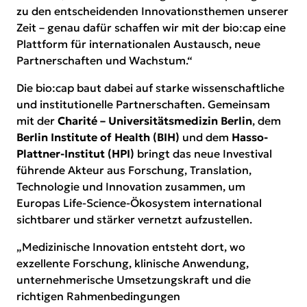
zu den entscheidenden Innovationsthemen unserer
Zeit – genau dafür schaffen wir mit der bio:cap eine
Plattform für internationalen Austausch, neue
Partnerschaften und Wachstum.“
Die bio:cap baut dabei auf starke wissenschaftliche
und institutionelle Partnerschaften. Gemeinsam
mit der
Charité – Universitätsmedizin Berlin
, dem
Berlin Institute of Health (BIH)
und dem
Hasso-
Plattner-Institut (HPI)
bringt das neue Investival
führende Akteur aus Forschung, Translation,
Technologie und Innovation zusammen, um
Europas Life-Science-Ökosystem international
sichtbarer und stärker vernetzt aufzustellen.
„Medizinische Innovation entsteht dort, wo
exzellente Forschung, klinische Anwendung,
unternehmerische Umsetzungskraft und die
richtigen Rahmenbedingungen