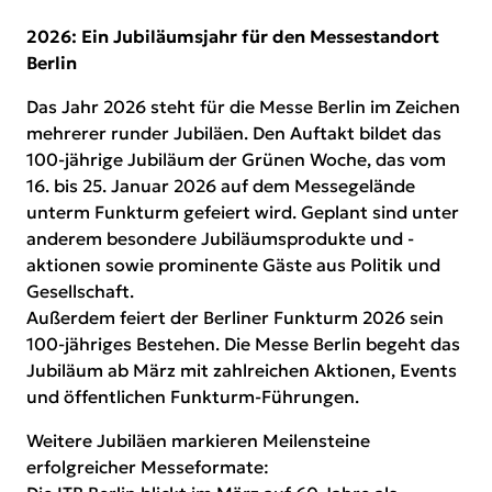
2026: Ein Jubiläumsjahr für den Messestandort
Berlin
Das Jahr 2026 steht für die Messe Berlin im Zeichen
mehrerer runder Jubiläen. Den Auftakt bildet das
100-jährige Jubiläum der Grünen Woche, das vom
16. bis 25. Januar 2026 auf dem Messegelände
unterm Funkturm gefeiert wird. Geplant sind unter
anderem besondere Jubiläumsprodukte und -
aktionen sowie prominente Gäste aus Politik und
Gesellschaft.
Außerdem feiert der Berliner Funkturm 2026 sein
100-jähriges Bestehen. Die Messe Berlin begeht das
Jubiläum ab März mit zahlreichen Aktionen, Events
und öffentlichen Funkturm-Führungen.
Weitere Jubiläen markieren Meilensteine
erfolgreicher Messeformate: