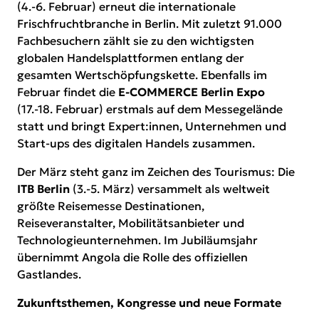
(4.-6. Februar) erneut die internationale
Frischfruchtbranche in Berlin. Mit zuletzt 91.000
Fachbesuchern zählt sie zu den wichtigsten
globalen Handelsplattformen entlang der
gesamten Wertschöpfungskette. Ebenfalls im
Februar findet die
E-COMMERCE Berlin Expo
(17.-18. Februar) erstmals auf dem Messegelände
statt und bringt Expert:innen, Unternehmen und
Start-ups des digitalen Handels zusammen.
Der März steht ganz im Zeichen des Tourismus: Die
ITB Berlin
(3.-5. März) versammelt als weltweit
größte Reisemesse Destinationen,
Reiseveranstalter, Mobilitätsanbieter und
Technologieunternehmen. Im Jubiläumsjahr
übernimmt Angola die Rolle des offiziellen
Gastlandes.
Zukunftsthemen, Kongresse und neue Formate