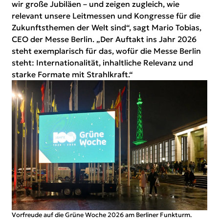
wir große Jubiläen – und zeigen zugleich, wie
relevant unsere Leitmessen und Kongresse für die
Zukunftsthemen der Welt sind“, sagt Mario Tobias,
CEO der Messe Berlin. „Der Auftakt ins Jahr 2026
steht exemplarisch für das, wofür die Messe Berlin
steht: Internationalität, inhaltliche Relevanz und
starke Formate mit Strahlkraft.“
Vorfreude auf die Grüne Woche 2026 am Berliner Funkturm.