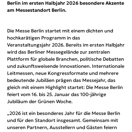
Berlin im ersten Halbjahr 2026 besondere Akzente
am Messestandort Berlin.
Die Messe Berlin startet mit einem dichten und
hochkarätigen Programm in das
Veranstaltungsjahr 2026. Bereits im ersten Halbjahr
wird das Berliner Messegelände zur zentralen
Plattform für globale Branchen, politische Debatten
und zukunftsweisende Innovationen. Internationale
Leitmessen, neue Kongressformate und mehrere
bedeutende Jubiläen prägen das Messejahr, das
gleich mit einem Highlight startet: Die Messe Berlin
feiert vom 16. bis 25. Januar das 100-jährige
Jubiläum der Grünen Woche.
„2026 ist ein besonderes Jahr für die Messe Berlin
und für den Standort insgesamt. Gemeinsam mit
unseren Partnern, Ausstellern und Gästen feiern