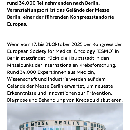
rund 34.000 Teilnehmenden nach Berlin.
Veranstaltungsort ist das Gelände der Messe
Berlin, einer der führenden Kongressstandorte
Europas.
Wenn vom 17. bis 21.Oktober 2025 der Kongress der
European Society for Medical Oncology (ESMO) in
Berlin stattfindet, rückt die Hauptstadt in den
Mittelpunkt der internationalen Krebsforschung.
Rund 34.000 Expert:innen aus Medizin,
Wissenschaft und Industrie werden auf dem
Gelände der Messe Berlin erwartet, um neueste
Erkenntnisse und Innovationen zur Prävention,
Diagnose und Behandlung von Krebs zu diskutieren.