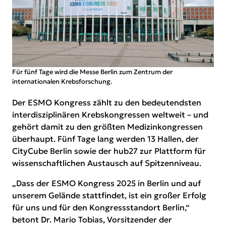
Für fünf Tage wird die Messe Berlin zum Zentrum der
internationalen Krebsforschung.
Der
ESMO Kongress
zählt zu den bedeutendsten
interdisziplinären Krebskongressen weltweit – und
gehört damit zu den größten Medizinkongressen
überhaupt. Fünf Tage lang werden 13 Hallen, der
CityCube Berlin sowie der hub27 zur Plattform für
wissenschaftlichen Austausch auf Spitzenniveau.
„Dass der ESMO Kongress 2025 in Berlin und auf
unserem Gelände stattfindet, ist ein großer Erfolg
für uns und für den Kongressstandort Berlin,“
betont Dr. Mario Tobias, Vorsitzender der