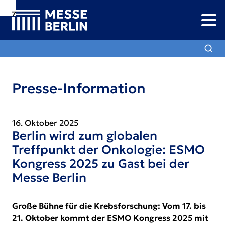
Zur
Zur
Zum
Navigation
Suche
Hauptinhalt
Presse-Information
16. Oktober 2025
Berlin wird zum globalen
Treffpunkt der Onkologie: ESMO
Kongress 2025 zu Gast bei der
Messe Berlin
Große Bühne für die Krebsforschung: Vom 17. bis
21. Oktober kommt der ESMO Kongress 2025 mit