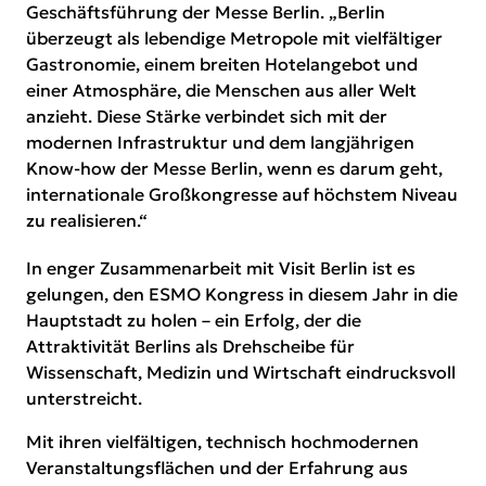
Geschäftsführung der Messe Berlin. „Berlin
überzeugt als lebendige Metropole mit vielfältiger
Gastronomie, einem breiten Hotelangebot und
einer Atmosphäre, die Menschen aus aller Welt
anzieht. Diese Stärke verbindet sich mit der
modernen Infrastruktur und dem langjährigen
Know-how der Messe Berlin, wenn es darum geht,
internationale Großkongresse auf höchstem Niveau
zu realisieren.“
In enger Zusammenarbeit mit
Visit Berlin
ist es
gelungen, den ESMO Kongress in diesem Jahr in die
Hauptstadt zu holen – ein Erfolg, der die
Attraktivität Berlins als Drehscheibe für
Wissenschaft, Medizin und Wirtschaft eindrucksvoll
unterstreicht.
Mit ihren vielfältigen, technisch hochmodernen
Veranstaltungsflächen und der Erfahrung aus