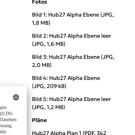
Fotos
Bild 1: Hub27 Alpha Ebene
(JPG,
1,8 MB)
Bild 2: Hub27 Alpha Ebene leer
(JPG, 1,6 MB)
Bild 3: Hub27 Alpha Ebene
(JPG,
2,0 MB)
Bild 4: Hub27 Alpha Ebene
(JPG, 209 kB)
Bild 5: Hub27 Alpha Ebene leer
(JPG, 1,2 MB)
Pläne
Hub27 Alpha Plan 1
(PDF, 342