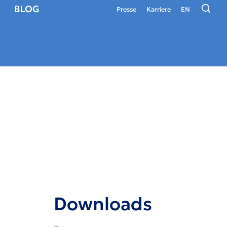
BLOG
Presse
Karriere
EN
Downloads