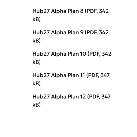
Hub27 Alpha Plan 8
(PDF, 342
kB)
Hub27 Alpha Plan 9
(PDF, 342
kB)
Hub27 Alpha Plan 10
(PDF, 342
kB)
Hub27 Alpha Plan 11
(PDF, 347
kB)
Hub27 Alpha Plan 12
(PDF, 347
kB)