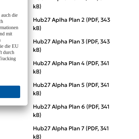
kB)
Hub27 Aplha Plan 2
(PDF, 343
kB)
Hub27 Alpha Plan 3
(PDF, 343
kB)
Hub27 Alpha Plan 4
(PDF, 341
kB)
Hub27 Alpha Plan 5
(PDF, 341
kB)
Hub27 Alpha Plan 6
(PDF, 341
kB)
Hub27 Alpha Plan 7
(PDF, 341
kB)