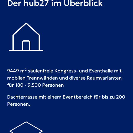
Der hub27 im Überblick
9449 m² säulenfreie Kongress- und Eventhalle mit
mobilen Trennwänden und diverse Raumvarianten
für 180 - 9.500 Personen
Dachterrasse mit einem Eventbereich für bis zu 200
Personen.