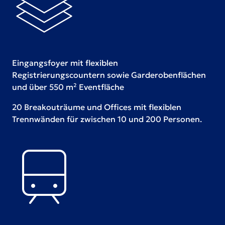
Eingangsfoyer mit flexiblen
Registrierungscountern sowie Garderobenflächen
und über 550 m² Eventfläche
20 Breakouträume und Offices mit flexiblen
Trennwänden für zwischen 10 und 200 Personen.