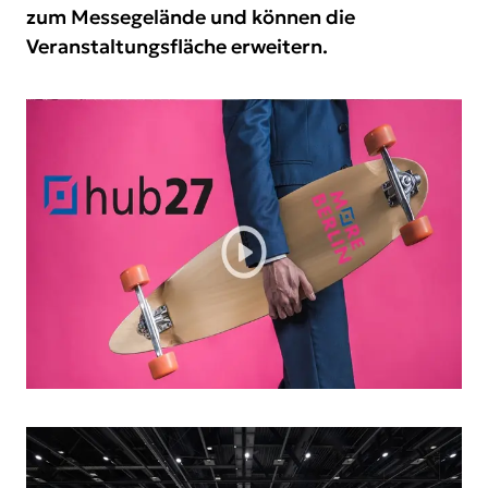
zum Messegelände und können die
Veranstaltungsfläche erweitern.