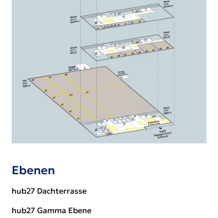
Ebenen
hub27 Dachterrasse
hub27 Gamma Ebene