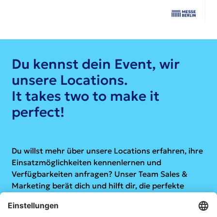
Du kennst dein Event, wir
unsere Locations.
It takes two to make it
perfect!
Du willst mehr über unsere Locations erfahren, ihre
Einsatzmöglichkeiten kennenlernen und
Verfügbarkeiten anfragen? Unser
Team Sales &
Marketing
berät dich und hilft dir, die perfekte
Location für dein Event zu finden.