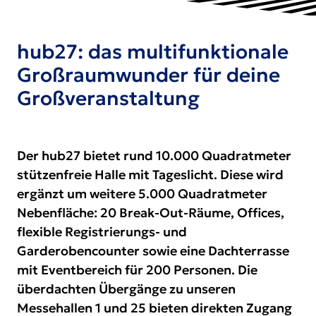
hub27: das multifunktionale
Großraumwunder für deine
Großveranstaltung
Der hub27 bietet rund 10.000 Quadratmeter
stützenfreie Halle mit Tageslicht. Diese wird
ergänzt um weitere 5.000 Quadratmeter
Nebenfläche: 20 Break-Out-Räume, Offices,
flexible Registrierungs- und
Garderobencounter sowie eine Dachterrasse
mit Eventbereich für 200 Personen. Die
überdachten Übergänge zu unseren
Messehallen 1 und 25 bieten direkten Zugang