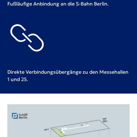
Fußläufige Anbindung an die S-Bahn Berlin.
Direkte Verbindungsübergänge zu den Messehallen
1 und 25.