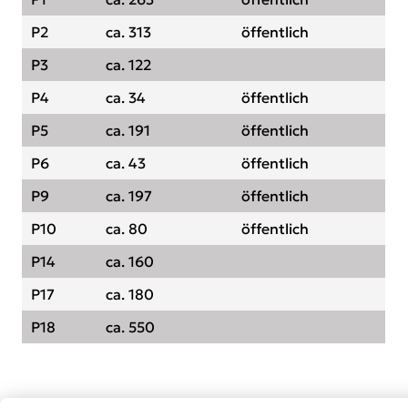
P2
ca. 313
öffentlich
P3
ca. 122
P4
ca. 34
öffentlich
P5
ca. 191
öffentlich
P6
ca. 43
öffentlich
P9
ca. 197
öffentlich
P10
ca. 80
öffentlich
P14
ca. 160
P17
ca. 180
P18
ca. 550