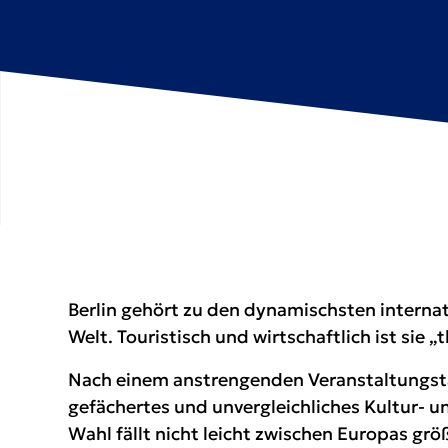
Berlin gehört zu den dynamischsten interna
Welt. Touristisch und wirtschaftlich ist sie „t
Nach einem anstrengenden Veranstaltungstag
gefächertes und unvergleichliches Kultur- u
Wahl fällt nicht leicht zwischen Europas 