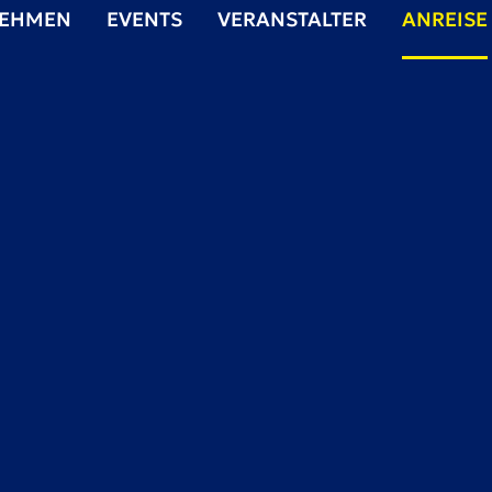
NEHMEN
EVENTS
VERANSTALTER
ANREISE