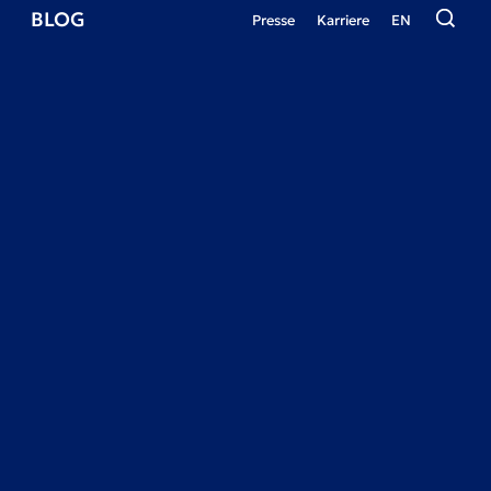
BLOG
Presse
Karriere
EN