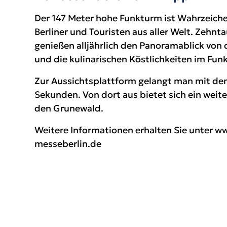
Der 147 Meter hohe Funkturm ist Wahrzeiche
Berliner und Touristen aus aller Welt. Zehn
genießen alljährlich den Panoramablick von 
und die kulinarischen Köstlichkeiten im Fu
Zur Aussichtsplattform gelangt man mit de
Sekunden. Von dort aus bietet sich ein weiter
den Grunewald.
Weitere Informationen erhalten Sie unter
ww
messeberlin.de